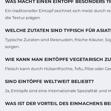
WAS MACHT EINEN EINTOPF BESONDERS T
Ein traditioneller Eintopf zeichnet sich meist durc
die Textur prägen.
WELCHE ZUTATEN SIND TYPISCH FÜR ASIAT
Typische Zutaten sind Reisnudeln, frische Kräuter, 
sorgen.
WIE KANN MAN EINTÖPFE VEGETARISCH Z
Fleisch kann durch Hülsenfrüchte, Tofu, Pilze oder
SIND EINTÖPFE WELTWEIT BELIEBT?
Ja, Eintöpfe sind eine internationale Spezialität und 
WAS IST DER VORTEIL DES EINMACHENS B