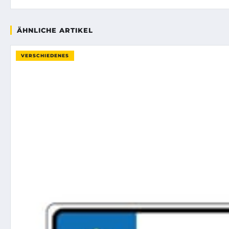
ÄHNLICHE ARTIKEL
VERSCHIEDENES