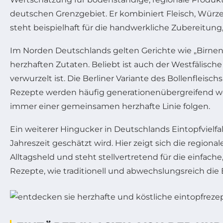
deutschen Grenzgebiet. Er kombiniert Fleisch, Würze
steht beispielhaft für die handwerkliche Zubereitung
Im Norden Deutschlands gelten Gerichte wie „Birnen,
herzhaften Zutaten. Beliebt ist auch der Westfälisch
verwurzelt ist. Die Berliner Variante des Bollenfleisc
Rezepte werden häufig generationenübergreifend we
immer einer gemeinsamen herzhafte Linie folgen.
Ein weiterer Hingucker in Deutschlands Eintopfvielfa
Jahreszeit geschätzt wird. Hier zeigt sich die regiona
Alltagsheld und steht stellvertretend für die einf
Rezepte, wie traditionell und abwechslungsreich die 