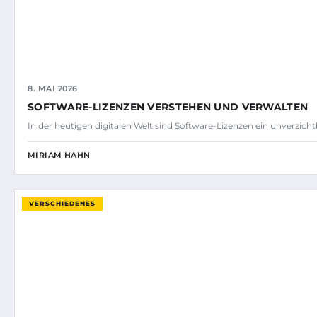
8. MAI 2026
SOFTWARE-LIZENZEN VERSTEHEN UND VERWALTEN
In der heutigen digitalen Welt sind Software-Lizenzen ein unverzicht
MIRIAM HAHN
VERSCHIEDENES