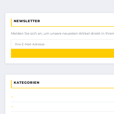
NEWSLETTER
Melden Sie sich an, um unsere neuesten Artikel direkt in Ihre
KATEGORIEN