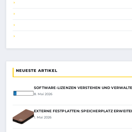
NEUESTE ARTIKEL
SOFTWARE-LIZENZEN VERSTEHEN UND VERWALT
8. Mai 2026
EXTERNE FESTPLATTEN: SPEICHERPLATZ ERWEIT
1. Mai 2026