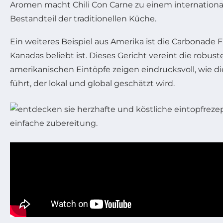
Aromen macht Chili Con Carne zu einem internationale
Bestandteil der traditionellen Küche.
Ein weiteres Beispiel aus Amerika ist die Carbonade
Kanadas beliebt ist. Dieses Gericht vereint die robu
amerikanischen Eintöpfe zeigen eindrucksvoll, wie 
führt, der lokal und global geschätzt wird.