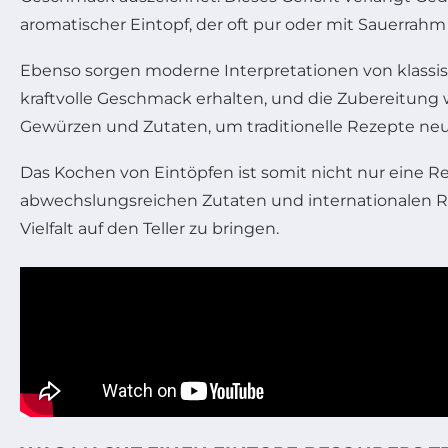
aromatischer Eintopf, der oft pur oder mit Sauerrahm
Ebenso sorgen moderne Interpretationen von klassisc
kraftvolle Geschmack erhalten, und die Zubereitung 
Gewürzen und Zutaten, um traditionelle Rezepte neu z
Das Kochen von Eintöpfen ist somit nicht nur eine Re
abwechslungsreichen Zutaten und internationalen R
Vielfalt auf den Teller zu bringen.