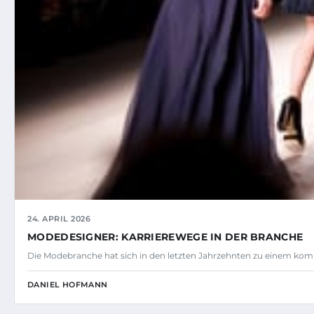
24. APRIL 2026
MODEDESIGNER: KARRIEREWEGE IN DER BRANCHE
Die Modebranche hat sich in den letzten Jahrzehnten zu einem ko
DANIEL HOFMANN