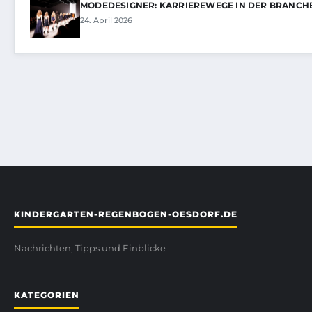
MODEDESIGNER: KARRIEREWEGE IN DER BRANCH
24. April 2026
KINDERGARTEN-REGENBOGEN-OESDORF.DE
Nachrichten, Tipps und Einblicke
KATEGORIEN