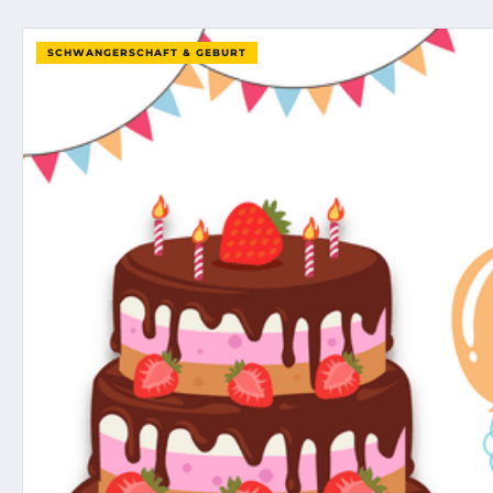
SCHWANGERSCHAFT & GEBURT