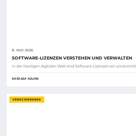
8. MAI 2026
SOFTWARE-LIZENZEN VERSTEHEN UND VERWALTEN
In der heutigen digitalen Welt sind Software-Lizenzen ein unverzicht
MIRIAM HAHN
VERSCHIEDENES