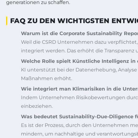
FAQ ZU DEN WICHTIGSTEN ENTWI
Warum ist die Corporate Sustainability Rep
Weil die CSRD Unternehmen dazu verpflichtet, 
integriert werden. Das erhöht die Transparenz 
Welche Rolle spielt Künstliche Intelligenz in
KI unterstützt bei der Datenerhebung, Analyse
Maßnahmen erhöht.
Wie integriert man Klimarisiken in die Unt
Indem Unternehmen Risikobewertungen durchfü
einbeziehen.
Was bedeutet Sustainability-Due-Diligence f
Es ist der Prozess, durch den Unternehmen men
mindern, um nachhaltige und verantwortungsb