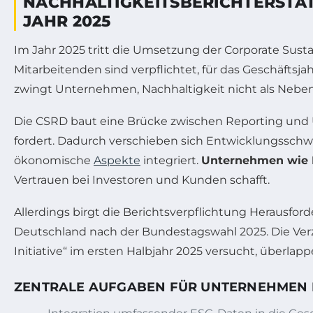
NACHHALTIGKEITSBERICHTERSTA
JAHR 2025
Im Jahr 2025 tritt die Umsetzung der Corporate Sust
Mitarbeitenden sind verpflichtet, für das Geschäftsja
zwingt Unternehmen, Nachhaltigkeit nicht als Nebenpr
Die CSRD baut eine Brücke zwischen Reporting und 
fordert. Dadurch verschieben sich Entwicklungsschwe
ökonomische
Aspekte
integriert.
Unternehmen wie 
Vertrauen bei Investoren und Kunden schafft.
Allerdings birgt die Berichtsverpflichtung Herausfo
Deutschland nach der Bundestagswahl 2025. Die Verz
Initiative“ im ersten Halbjahr 2025 versucht, überlap
ZENTRALE AUFGABEN FÜR UNTERNEHMEN I