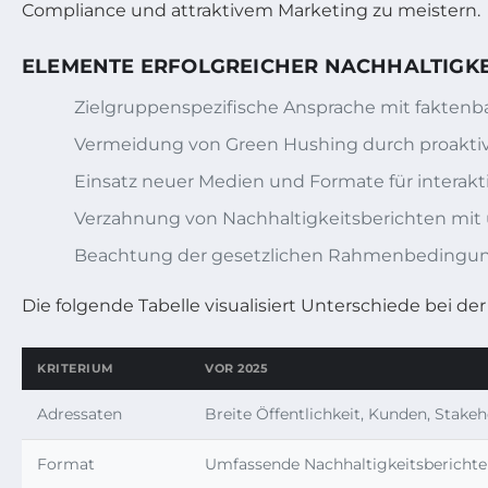
Compliance und attraktivem Marketing zu meistern.
ELEMENTE ERFOLGREICHER NACHHALTIGKE
Zielgruppenspezifische Ansprache mit faktenbas
Vermeidung von Green Hushing durch proakti
Einsatz neuer Medien und Formate für interakti
Verzahnung von Nachhaltigkeitsberichten mit
Beachtung der gesetzlichen Rahmenbedingun
Die folgende Tabelle visualisiert Unterschiede bei 
KRITERIUM
VOR 2025
Adressaten
Breite Öffentlichkeit, Kunden, Stakeh
Format
Umfassende Nachhaltigkeitsberichte