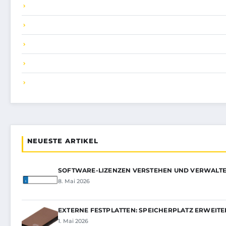
NEUESTE ARTIKEL
SOFTWARE-LIZENZEN VERSTEHEN UND VERWALT
8. Mai 2026
EXTERNE FESTPLATTEN: SPEICHERPLATZ ERWEIT
1. Mai 2026