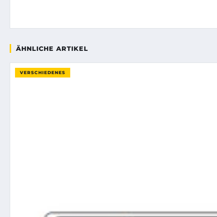
ÄHNLICHE ARTIKEL
VERSCHIEDENES