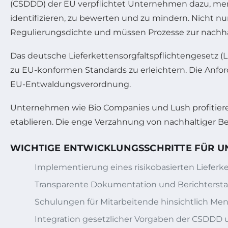
(CSDDD) der EU verpflichtet Unternehmen dazu, mens
identifizieren, zu bewerten und zu mindern. Nicht 
Regulierungsdichte und müssen Prozesse zur nachh
Das deutsche Lieferkettensorgfaltspflichtengesetz (
zu EU-konformen Standards zu erleichtern. Die Anfo
EU-Entwaldungsverordnung.
Unternehmen wie Bio Companies und Lush profitieren
etablieren. Die enge Verzahnung von nachhaltiger B
WICHTIGE ENTWICKLUNGSSCHRITTE FÜR U
Implementierung eines risikobasierten Liefe
Transparente Dokumentation und Berichterstat
Schulungen für Mitarbeitende hinsichtlich M
Integration gesetzlicher Vorgaben der CSDDD