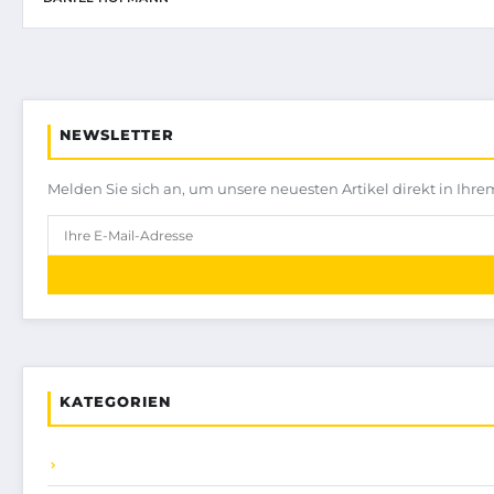
NEWSLETTER
Melden Sie sich an, um unsere neuesten Artikel direkt in Ihre
KATEGORIEN