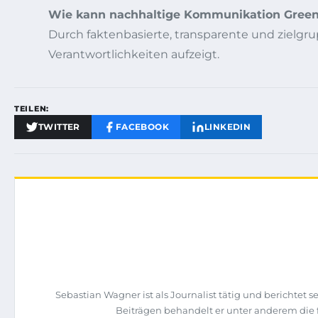
Wie kann nachhaltige Kommunikation Gree
Durch faktenbasierte, transparente und zielg
Verantwortlichkeiten aufzeigt.
TEILEN:
TWITTER
FACEBOOK
LINKEDIN
Sebastian Wagner ist als Journalist tätig und berichtet
Beiträgen behandelt er unter anderem die f