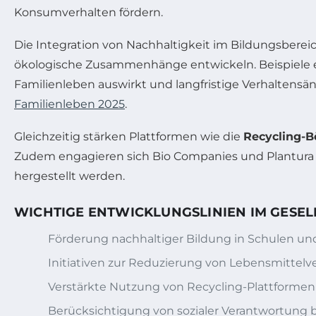
Konsumverhalten fördern.
Die Integration von Nachhaltigkeit im Bildungsbereich
ökologische Zusammenhänge entwickeln. Beispiele erf
Familienleben auswirkt und langfristige Verhaltens
Familienleben 2025
.
Gleichzeitig stärken Plattformen wie die
Recycling-B
Zudem engagieren sich Bio Companies und Plantura im
hergestellt werden.
WICHTIGE ENTWICKLUNGSLINIEN IM GESE
Förderung nachhaltiger Bildung in Schulen un
Initiativen zur Reduzierung von Lebensmitte
Verstärkte Nutzung von Recycling-Plattformen
Berücksichtigung von sozialer Verantwortun