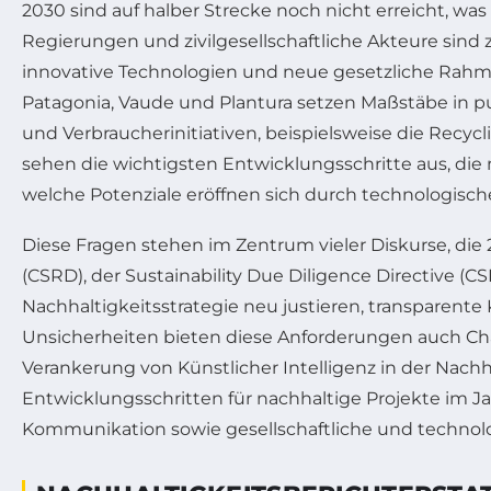
2030 sind auf halber Strecke noch nicht erreicht, was
Regierungen und zivilgesellschaftliche Akteure sind
innovative Technologien und neue gesetzliche Ra
Patagonia, Vaude und Plantura setzen Maßstäbe in pu
und Verbraucherinitiativen, beispielsweise die Recy
sehen die wichtigsten Entwicklungsschritte aus, die
welche Potenziale eröffnen sich durch technologisc
Diese Fragen stehen im Zentrum vieler Diskurse, die 
(CSRD), der Sustainability Due Diligence Directiv
Nachhaltigkeitsstrategie neu justieren, transparente
Unsicherheiten bieten diese Anforderungen auch Ch
Verankerung von Künstlicher Intelligenz in der Nach
Entwicklungsschritten für nachhaltige Projekte im Ja
Kommunikation sowie gesellschaftliche und technol