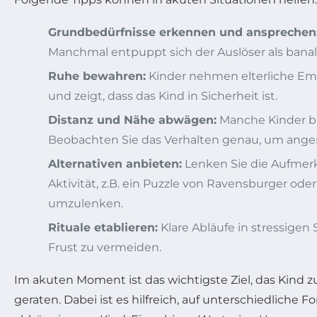
Grundbedürfnisse erkennen und ansprechen
Manchmal entpuppt sich der Auslöser als banal
Ruhe bewahren:
Kinder nehmen elterliche Emo
und zeigt, dass das Kind in Sicherheit ist.
Distanz und Nähe abwägen:
Manche Kinder b
Beobachten Sie das Verhalten genau, um ange
Alternativen anbieten:
Lenken Sie die Aufmerk
Aktivität, z.B. ein Puzzle von Ravensburger ode
umzulenken.
Rituale etablieren:
Klare Abläufe in stressigen 
Frust zu vermeiden.
Im akuten Moment ist das wichtigste Ziel, das Kind 
geraten. Dabei ist es hilfreich, auf unterschiedlich