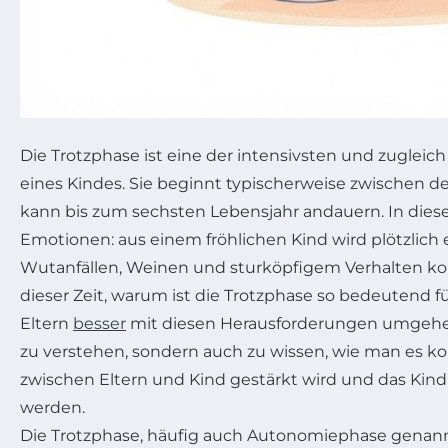
Die Trotzphase ist eine der intensivsten und zuglei
eines Kindes. Sie beginnt typischerweise zwischen 
kann bis zum sechsten Lebensjahr andauern. In diese
Emotionen: aus einem fröhlichen Kind wird plötzlich 
Wutanfällen, Weinen und sturköpfigem Verhalten konf
dieser Zeit, warum ist die Trotzphase so bedeutend f
Eltern
besser
mit diesen Herausforderungen umgehen? 
zu verstehen, sondern auch zu wissen, wie man es ko
zwischen Eltern und Kind gestärkt wird und das Kin
werden.
Die Trotzphase, häufig auch Autonomiephase genannt,