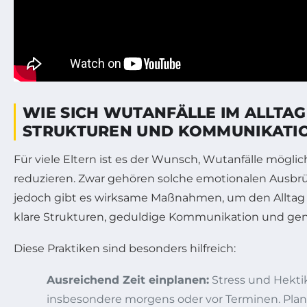
WIE SICH WUTANFÄLLE IM ALLTAG
STRUKTUREN UND KOMMUNIKATI
Für viele Eltern ist es der Wunsch, Wutanfälle mögli
reduzieren. Zwar gehören solche emotionalen Ausbr
jedoch gibt es wirksame Maßnahmen, um den Alltag 
klare Strukturen, geduldige Kommunikation und gen
Diese Praktiken sind besonders hilfreich:
Ausreichend Zeit einplanen:
Stress und Hektik
insbesondere morgens oder vor Terminen. Plane