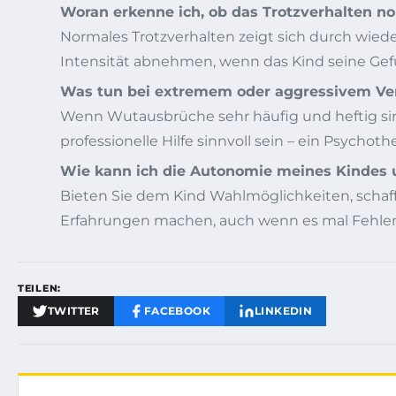
Woran erkenne ich, ob das Trotzverhalten no
Normales Trotzverhalten zeigt sich durch wied
Intensität abnehmen, wenn das Kind seine Gef
Was tun bei extremem oder aggressivem Ve
Wenn Wutausbrüche sehr häufig und heftig sin
professionelle Hilfe sinnvoll sein – ein Psycho
Wie kann ich die Autonomie meines Kindes 
Bieten Sie dem Kind Wahlmöglichkeiten, schaffe
Erfahrungen machen, auch wenn es mal Fehler
TEILEN:
TWITTER
FACEBOOK
LINKEDIN