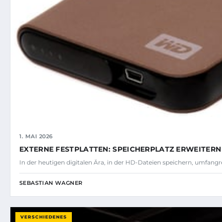
1. MAI 2026
EXTERNE FESTPLATTEN: SPEICHERPLATZ ERWEITERN
In der heutigen digitalen Ära, in der HD-Dateien speichern, umfa
SEBASTIAN WAGNER
VERSCHIEDENES