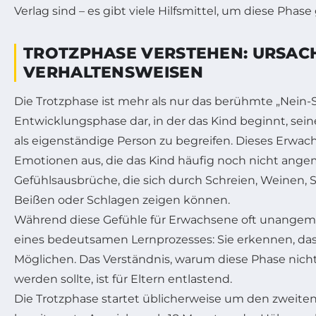
Verlag sind – es gibt viele Hilfsmittel, um diese Phase
TROTZPHASE VERSTEHEN: URSACH
VERHALTENSWEISEN
Die Trotzphase ist mehr als nur das berühmte „Nein-S
Entwicklungsphase dar, in der das Kind beginnt, s
als eigenständige Person zu begreifen. Dieses Erw
Emotionen aus, die das Kind häufig noch nicht angem
Gefühlsausbrüche, die sich durch Schreien, Weinen,
Beißen oder Schlagen zeigen können.
Während diese Gefühle für Erwachsene oft unangemes
eines bedeutsamen Lernprozesses: Sie erkennen, dass
Möglichen. Das Verständnis, warum diese Phase nicht
werden sollte, ist für Eltern entlastend.
Die Trotzphase startet üblicherweise um den zweit