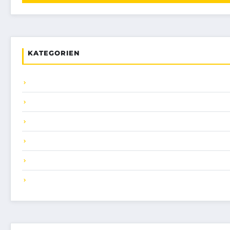
KATEGORIEN