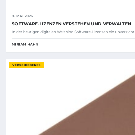
8. MAI 2026
SOFTWARE-LIZENZEN VERSTEHEN UND VERWALTEN
In der heutigen digitalen Welt sind Software-Lizenzen ein unverzicht
MIRIAM HAHN
VERSCHIEDENES