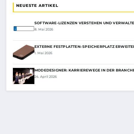
NEUESTE ARTIKEL
SOFTWARE-LIZENZEN VERSTEHEN UND VERWALT
8. Mai 2026
EXTERNE FESTPLATTEN: SPEICHERPLATZ ERWEIT
1. Mai 2026
MODEDESIGNER: KARRIEREWEGE IN DER BRANCH
24. April 2026