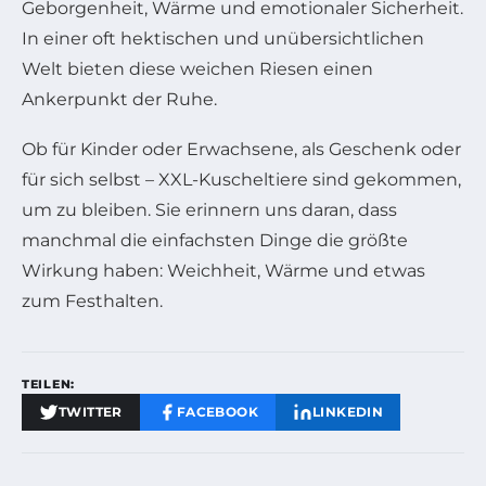
Geborgenheit, Wärme und emotionaler Sicherheit.
In einer oft hektischen und unübersichtlichen
Welt bieten diese weichen Riesen einen
Ankerpunkt der Ruhe.
Ob für Kinder oder Erwachsene, als Geschenk oder
für sich selbst – XXL-Kuscheltiere sind gekommen,
um zu bleiben. Sie erinnern uns daran, dass
manchmal die einfachsten Dinge die größte
Wirkung haben: Weichheit, Wärme und etwas
zum Festhalten.
TEILEN:
TWITTER
FACEBOOK
LINKEDIN