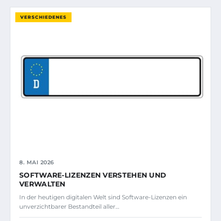
VERSCHIEDENES
8. MAI 2026
SOFTWARE-LIZENZEN VERSTEHEN UND
VERWALTEN
In der heutigen digitalen Welt sind Software-Lizenzen ein
unverzichtbarer Bestandteil aller…