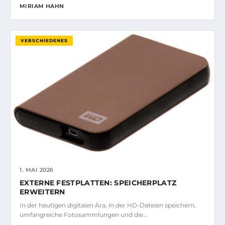
MIRIAM HAHN
VERSCHIEDENES
1. MAI 2026
EXTERNE FESTPLATTEN: SPEICHERPLATZ
ERWEITERN
In der heutigen digitalen Ära, in der HD-Dateien speichern,
umfangreiche Fotosammlungen und die…