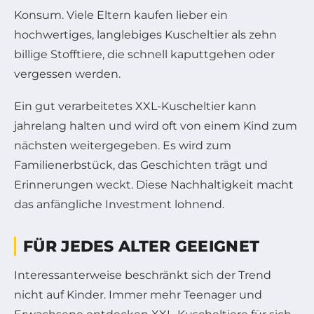
Konsum. Viele Eltern kaufen lieber ein
hochwertiges, langlebiges Kuscheltier als zehn
billige Stofftiere, die schnell kaputtgehen oder
vergessen werden.
Ein gut verarbeitetes XXL-Kuscheltier kann
jahrelang halten und wird oft von einem Kind zum
nächsten weitergegeben. Es wird zum
Familienerbstück, das Geschichten trägt und
Erinnerungen weckt. Diese Nachhaltigkeit macht
das anfängliche Investment lohnend.
FÜR JEDES ALTER GEEIGNET
Interessanterweise beschränkt sich der Trend
nicht auf Kinder. Immer mehr Teenager und