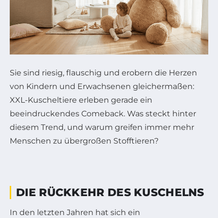
Sie sind riesig, flauschig und erobern die Herzen
von Kindern und Erwachsenen gleichermaßen:
XXL-Kuscheltiere erleben gerade ein
beeindruckendes Comeback. Was steckt hinter
diesem Trend, und warum greifen immer mehr
Menschen zu übergroßen Stofftieren?
DIE RÜCKKEHR DES KUSCHELNS
In den letzten Jahren hat sich ein