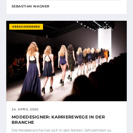
SEBASTIAN WAGNER
VERSCHIEDENES
24. APRIL 2026
MODEDESIGNER: KARRIEREWEGE IN DER
BRANCHE
Die Modebranche hat sich in den letzten Jahrzehnten zu