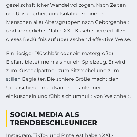
gesellschaftlicher Wandel vollzogen. Nach Zeiten
der Unsicherheit und Isolation sehnen sich
Menschen aller Altersgruppen nach Geborgenheit
und körperlicher Nähe. XXL-Kuscheltiere erfüllen
dieses Bedürfnis auf überraschend effektive Weise.
Ein riesiger Plüschbär oder ein metergroßer
Elefant bietet mehr als nur ein Spielzeug. Er wird
zum Kuschelpartner, zum Sitzmöbel und zum
stillen
Begleiter. Die schiere Größe macht den
Unterschied – man kann sich anlehnen,
einkuscheln und fühlt sich umhüllt von Weichheit.
SOCIAL MEDIA ALS
TRENDBESCHLEUNIGER
Instagram, TikTok und Pinterest haben XXL-