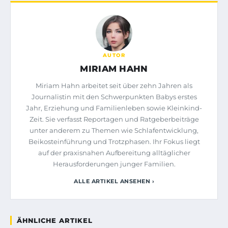
AUTOR
MIRIAM HAHN
Miriam Hahn arbeitet seit über zehn Jahren als
Journalistin mit den Schwerpunkten Babys erstes
Jahr, Erziehung und Familienleben sowie Kleinkind-
Zeit. Sie verfasst Reportagen und Ratgeberbeiträge
unter anderem zu Themen wie Schlafentwicklung,
Beikosteinführung und Trotzphasen. Ihr Fokus liegt
auf der praxisnahen Aufbereitung alltäglicher
Herausforderungen junger Familien.
ALLE ARTIKEL ANSEHEN ›
ÄHNLICHE ARTIKEL