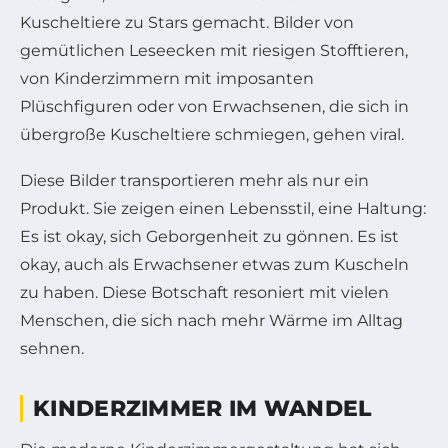
Kuscheltiere zu Stars gemacht. Bilder von
gemütlichen Leseecken mit riesigen Stofftieren,
von Kinderzimmern mit imposanten
Plüschfiguren oder von Erwachsenen, die sich in
übergroße Kuscheltiere schmiegen, gehen viral.
Diese Bilder transportieren mehr als nur ein
Produkt. Sie zeigen einen Lebensstil, eine Haltung:
Es ist okay, sich Geborgenheit zu gönnen. Es ist
okay, auch als Erwachsener etwas zum Kuscheln
zu haben. Diese Botschaft resoniert mit vielen
Menschen, die sich nach mehr Wärme im Alltag
sehnen.
KINDERZIMMER IM WANDEL