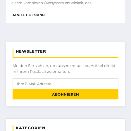
einem komplexen Ökosystem entwickelt, das…
DANIEL HOFMANN
NEWSLETTER
Melden Sie sich an, um unsere neuesten Artikel direkt
in Ihrem Postfach zu erhalten.
ABONNIEREN
KATEGORIEN