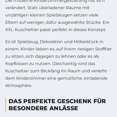
Die moderne Kinderzimmergestaltung hat sich
verändert. Statt überladener Räume mit
unzähligen kleinen Spielzeugen setzen viele
Eltern auf weniger, dafür ausgewählte Stücke. Ein
XXL-Kuscheltier passt perfekt in dieses Konzept.
Es ist Spielzeug, Dekoration und Möbelstück in
einem. Kinder lieben es, auf ihrem riesigen Stofftier
zu sitzen, sich dagegen zu lehnen oder es als
Kopfkissen zu nutzen. Gleichzeitig wird das
Kuscheltier zum Blickfang im Raum und verleiht
dem Kinderzimmer eine gemütliche, einladende
Atmosphäre.
DAS PERFEKTE GESCHENK FÜR
BESONDERE ANLÄSSE