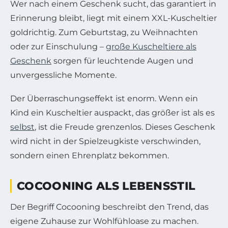
Wer nach einem Geschenk sucht, das garantiert in
Erinnerung bleibt, liegt mit einem XXL-Kuscheltier
goldrichtig. Zum Geburtstag, zu Weihnachten
oder zur Einschulung –
große Kuscheltiere als
Geschenk
sorgen für leuchtende Augen und
unvergessliche Momente.
Der Überraschungseffekt ist enorm. Wenn ein
Kind ein Kuscheltier auspackt, das größer ist als es
selbst
, ist die Freude grenzenlos. Dieses Geschenk
wird nicht in der Spielzeugkiste verschwinden,
sondern einen Ehrenplatz bekommen.
COCOONING ALS LEBENSSTIL
Der Begriff Cocooning beschreibt den Trend, das
eigene Zuhause zur Wohlfühloase zu machen.