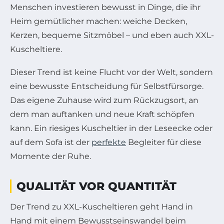
Menschen investieren bewusst in Dinge, die ihr
Heim gemütlicher machen: weiche Decken,
Kerzen, bequeme Sitzmöbel – und eben auch XXL-
Kuscheltiere.
Dieser Trend ist keine Flucht vor der Welt, sondern
eine bewusste Entscheidung für Selbstfürsorge.
Das eigene Zuhause wird zum Rückzugsort, an
dem man auftanken und neue Kraft schöpfen
kann. Ein riesiges Kuscheltier in der Leseecke oder
auf dem Sofa ist der
perfekte
Begleiter für diese
Momente der Ruhe.
QUALITÄT VOR QUANTITÄT
Der Trend zu XXL-Kuscheltieren geht Hand in
Hand mit einem Bewusstseinswandel beim