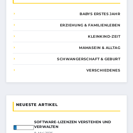
BABYS ERSTES JAHR
ERZIEHUNG & FAMILIENLEBEN
KLEINKIND-ZEIT
MAMASEIN & ALLTAG
SCHWANGERSCHAFT & GEBURT
VERSCHIEDENES
NEUESTE ARTIKEL
SOFTWARE-LIZENZEN VERSTEHEN UND
VERWALTEN
8. Mai 2026