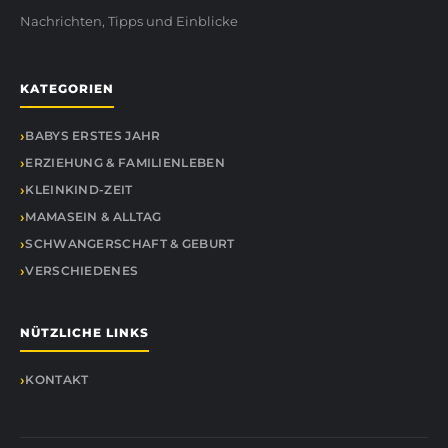
Nachrichten, Tipps und Einblicke
KATEGORIEN
BABYS ERSTES JAHR
ERZIEHUNG & FAMILIENLEBEN
KLEINKIND-ZEIT
MAMASEIN & ALLTAG
SCHWANGERSCHAFT & GEBURT
VERSCHIEDENES
NÜTZLICHE LINKS
KONTAKT